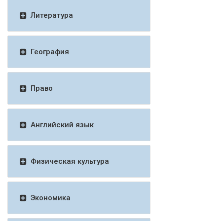
Литература
География
Право
Английский язык
Физическая культура
Экономика